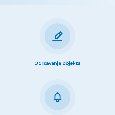
Održavanje objekta