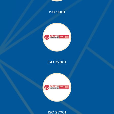
ISO 9001
ISO 27001