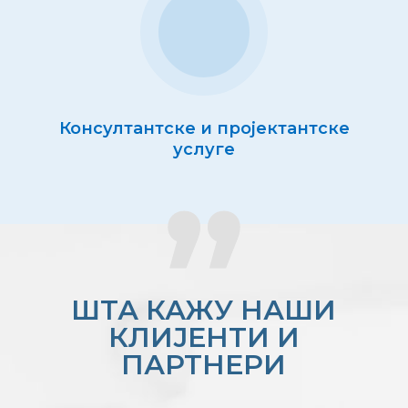
Консултантске и пројектантске
услуге
ШТА КАЖУ НАШИ
КЛИЈЕНТИ И
ПАРТНЕРИ