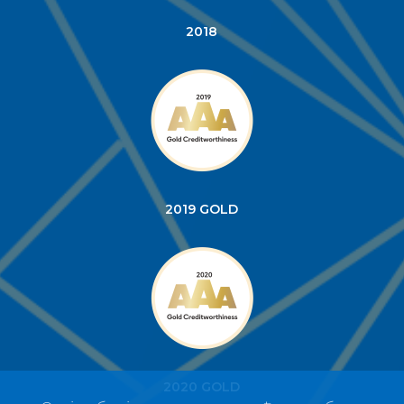
2018
2019 GOLD
2020 GOLD