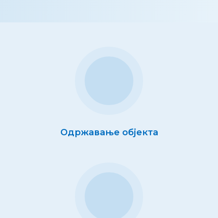
Одржавање објекта