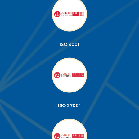
ISO 9001
ISO 27001