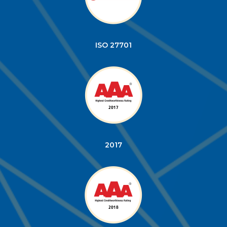
ISO 27701
2017