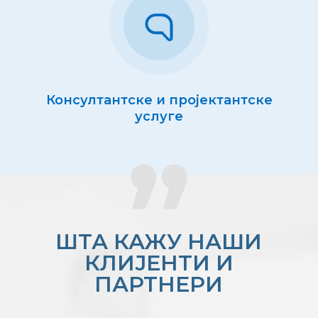
Консултантске и пројектантске
услуге
ШТА КАЖУ НАШИ
КЛИЈЕНТИ И
ПАРТНЕРИ