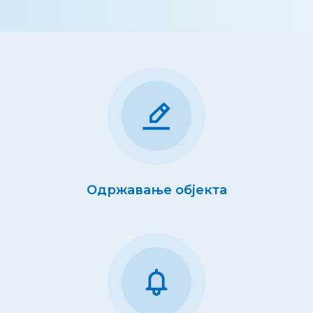
Одржавање објекта