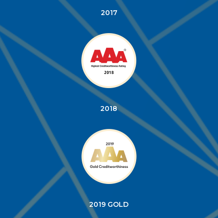
2018
2019 GOLD
2020 GOLD