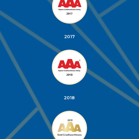
2017
2018