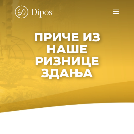
ПРИЧЕ ИЗ
НАШЕ
РИЗНИЦЕ
ЗДАЊА