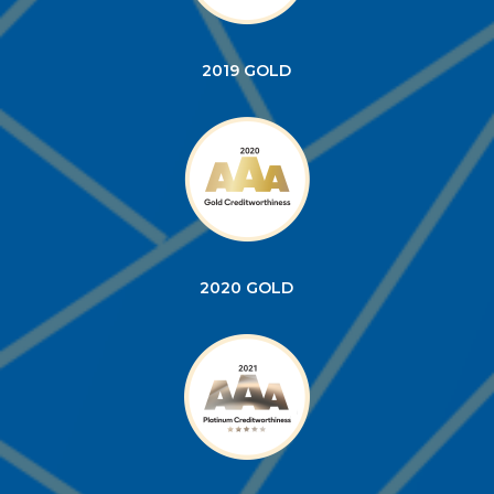
2019 GOLD
2020 GOLD