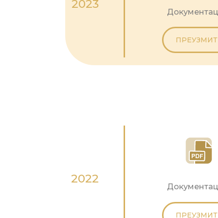
2023
Документац
ПРЕУЗМИТ
2022
Документац
ПРЕУЗМИТ