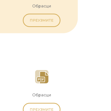
Обрасци
ПРЕУЗМИТЕ
Обрасци
ПРЕУЗМИТЕ