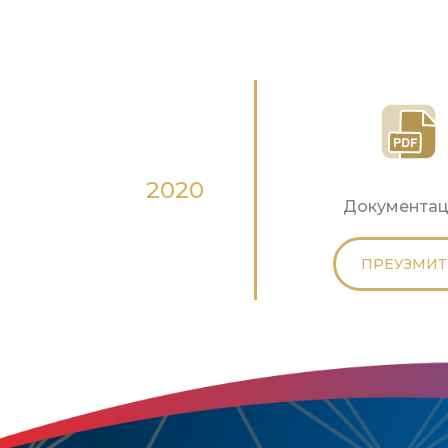
2020
Документац
ПРЕУЗМИТ