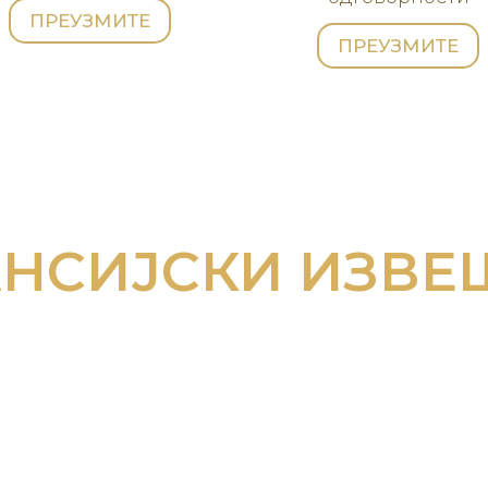
ПРЕУЗМИТЕ
ПРЕУЗМИТЕ
НСИЈСКИ ИЗВЕ