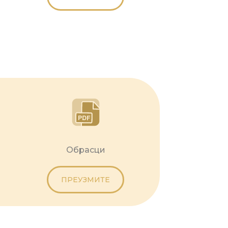
Обрасци
ПРЕУЗМИТЕ