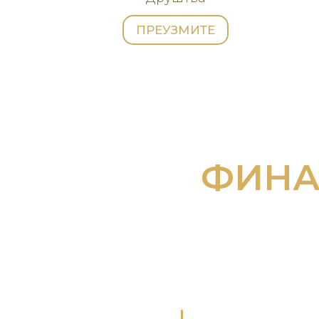
ПРЕУЗМИТЕ
ФИНА