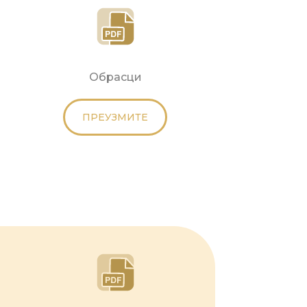
Обрасци
ПРЕУЗМИТЕ