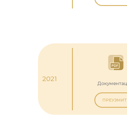
2021
Документац
ПРЕУЗМИТ