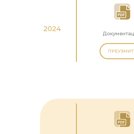
2024
Документац
ПРЕУЗМИТ