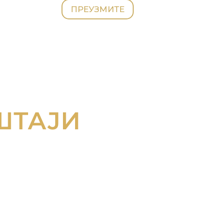
ПРЕУЗМИТЕ
ШТАЈИ