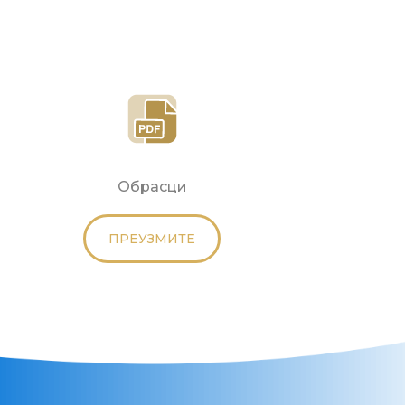
Обрасци
ПРЕУЗМИТЕ