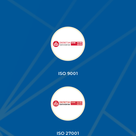
ISO 9001
ISO 27001