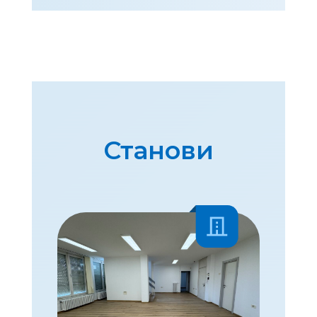
Станови