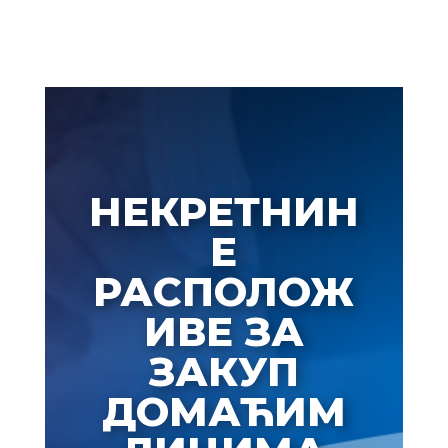
НЕКРЕТНИН
Е
РАСПОЛОЖ
ИВЕ ЗА
ЗАКУП
ДОМАЋИМ