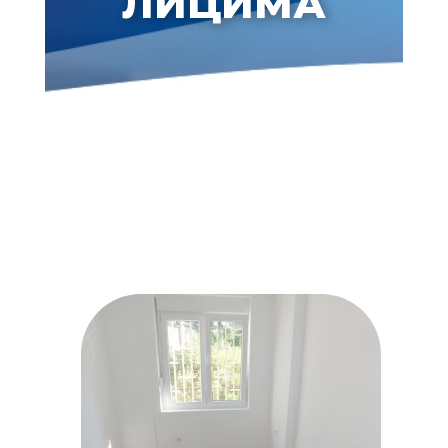
ЛИЦИМА