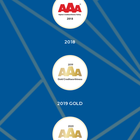
2018
2019 GOLD