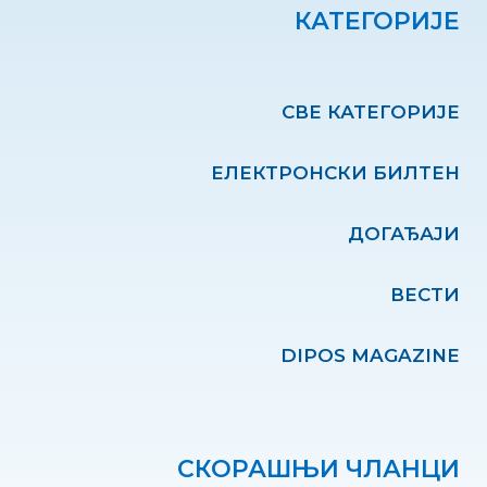
КАТЕГОРИЈЕ
СВЕ КАТЕГОРИЈЕ
ЕЛЕКТРОНСКИ БИЛТЕН
ДОГАЂАЈИ
ВЕСТИ
DIPOS MAGAZINE
СКОРАШЊИ ЧЛАНЦИ