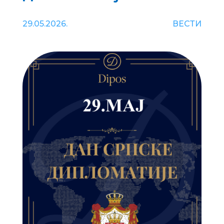
29.05.2026.
ВЕСТИ