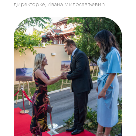
директорке, Ивана Милосављевић.