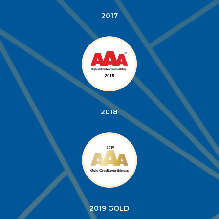
2017
2018
2019 GOLD