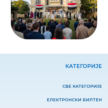
КАТЕГОРИЈЕ
СВЕ КАТЕГОРИЈЕ
ЕЛЕКТРОНСКИ БИЛТЕН