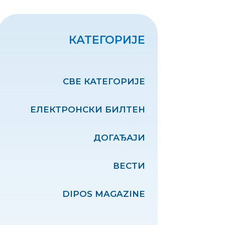
КАТЕГОРИЈЕ
СВЕ КАТЕГОРИЈЕ
ЕЛЕКТРОНСКИ БИЛТЕН
ДОГАЂАЈИ
ВЕСТИ
DIPOS MAGAZINE