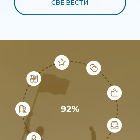
СВЕ ВЕСТИ
92%