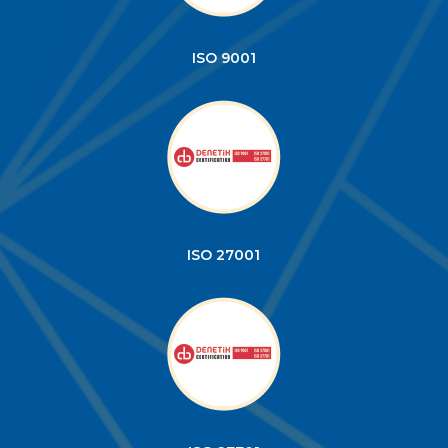
ISO 9001
ISO 27001