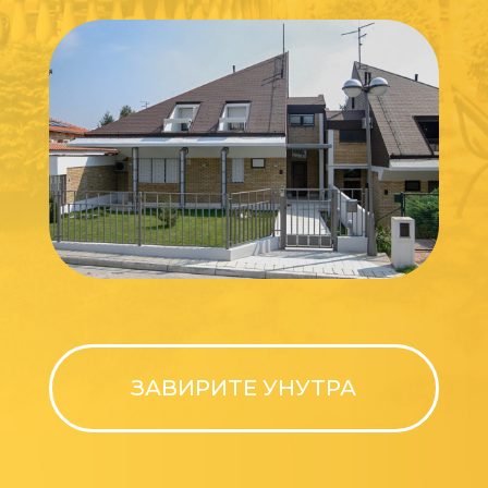
ЗАВИРИТЕ УНУТРА