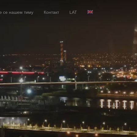
е се нашем тиму
Контакт
LAT