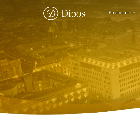
Ko smo mi