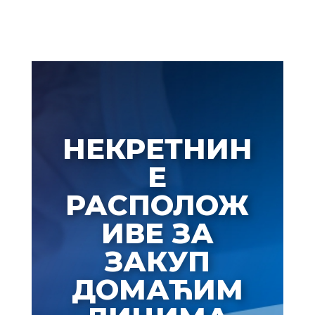
НЕКРЕТНИН
Е
РАСПОЛОЖ
ИВЕ ЗА
ЗАКУП
ДОМАЋИМ