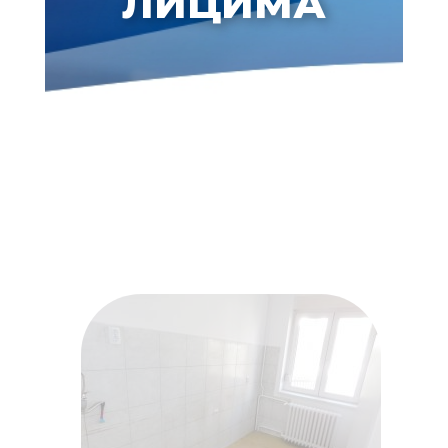
ЛИЦИМА