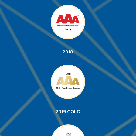
2018
2019 GOLD