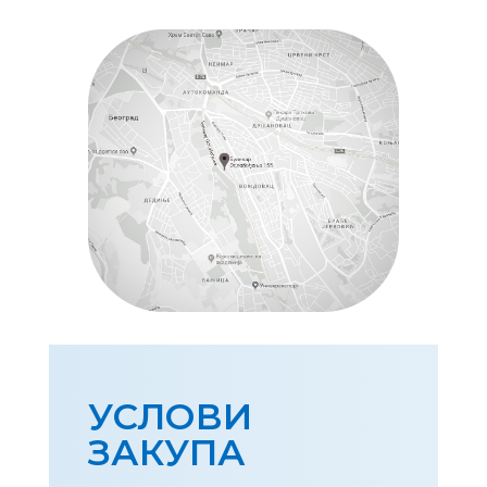
УСЛОВИ
ЗАКУПА